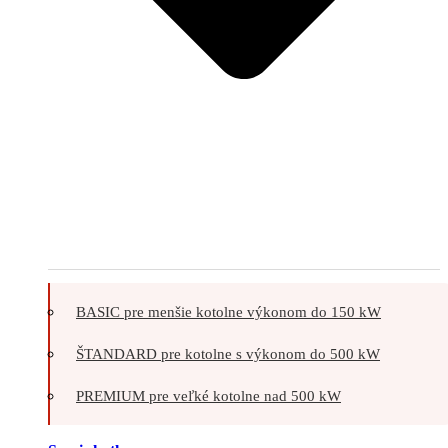
BASIC pre menšie kotolne výkonom do 150 kW
ŠTANDARD pre kotolne s výkonom do 500 kW
PREMIUM pre veľké kotolne nad 500 kW