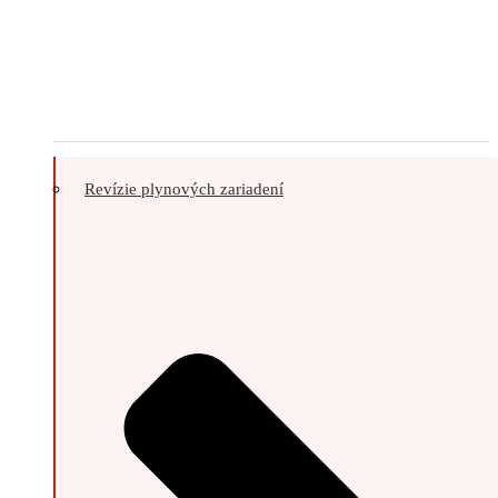
Revízie plynových zariadení