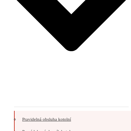
Pravidelná obsluha kotolní