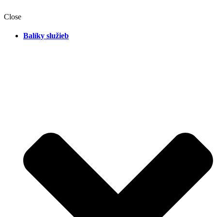
Close
Balíky služieb