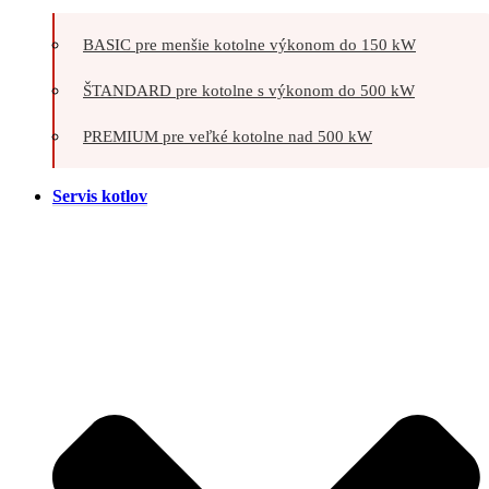
BASIC pre menšie kotolne výkonom do 150 kW
ŠTANDARD pre kotolne s výkonom do 500 kW
PREMIUM pre veľké kotolne nad 500 kW
Servis kotlov