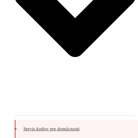
Servis kotlov pre domácnosti