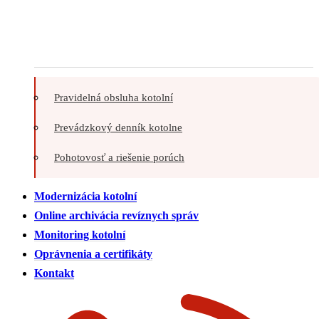
Pravidelná obsluha kotolní
Prevádzkový denník kotolne
Pohotovosť a riešenie porúch
Modernizácia kotolní
Online archivácia revíznych správ
Monitoring kotolní
Oprávnenia a certifikáty
Kontakt