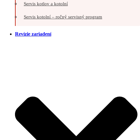
Servis kotlov a kotolní
Servis kotolní – ročný servisný program
Revízie zariadení