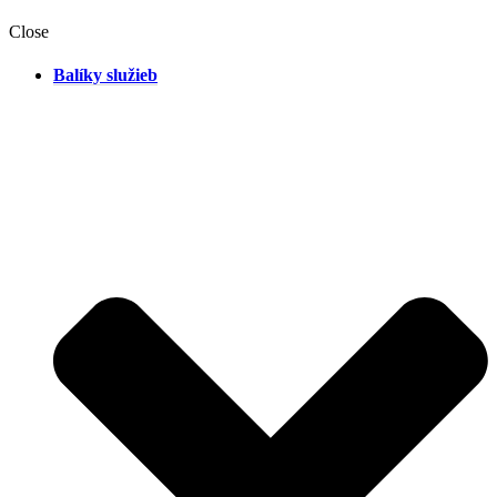
Close
Balíky služieb