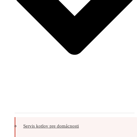
Servis kotlov pre domácnosti