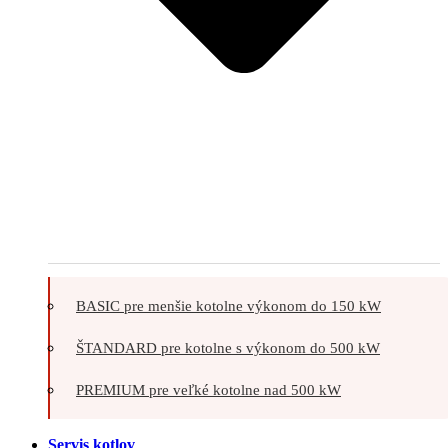
BASIC pre menšie kotolne výkonom do 150 kW
ŠTANDARD pre kotolne s výkonom do 500 kW
PREMIUM pre veľké kotolne nad 500 kW
Servis kotlov