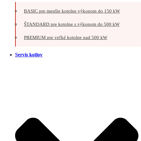
BASIC pre menšie kotolne výkonom do 150 kW
ŠTANDARD pre kotolne s výkonom do 500 kW
PREMIUM pre veľké kotolne nad 500 kW
Servis kotlov