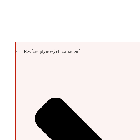
Revízie plynových zariadení