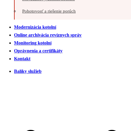
Pohotovosť a riešenie porúch
Modernizácia kotolní
Online archivácia revíznych správ
Monitoring kotolní
Oprávnenia a certifikáty
Kontakt
Balíky služieb