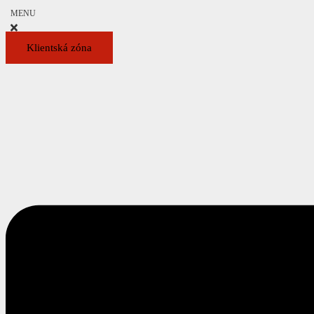
MENU
Klientská zóna