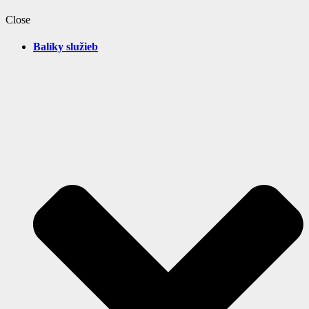
Close
Balíky služieb