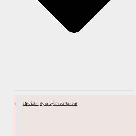
Revízie plynových zariadení