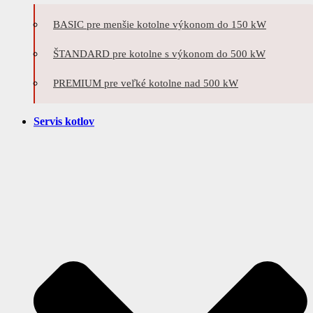
BASIC pre menšie kotolne výkonom do 150 kW
ŠTANDARD pre kotolne s výkonom do 500 kW
PREMIUM pre veľké kotolne nad 500 kW
Servis kotlov