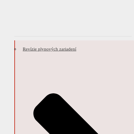
Revízie plynových zariadení