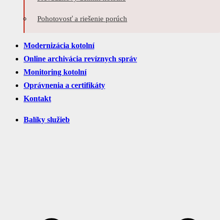
Pohotovosť a riešenie porúch
Modernizácia kotolní
Online archivácia revíznych správ
Monitoring kotolní
Oprávnenia a certifikáty
Kontakt
Balíky služieb