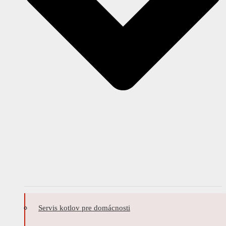
Servis kotlov pre domácnosti