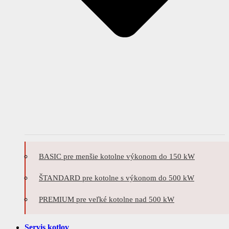
BASIC pre menšie kotolne výkonom do 150 kW
ŠTANDARD pre kotolne s výkonom do 500 kW
PREMIUM pre veľké kotolne nad 500 kW
Servis kotlov