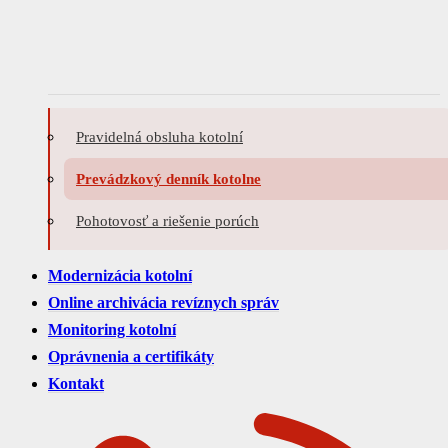
Pravidelná obsluha kotolní
Prevádzkový denník kotolne
Pohotovosť a riešenie porúch
Modernizácia kotolní
Online archivácia revíznych správ
Monitoring kotolní
Oprávnenia a certifikáty
Kontakt