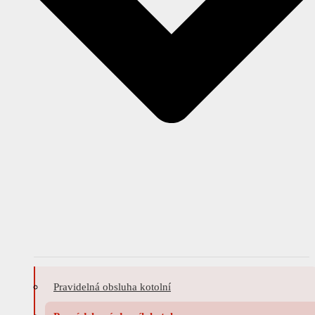
Pravidelná obsluha kotolní