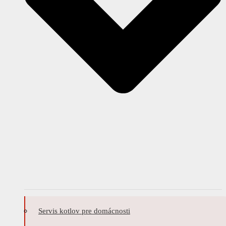
Servis kotlov pre domácnosti