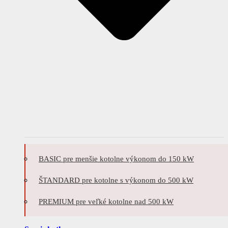
BASIC pre menšie kotolne výkonom do 150 kW
ŠTANDARD pre kotolne s výkonom do 500 kW
PREMIUM pre veľké kotolne nad 500 kW