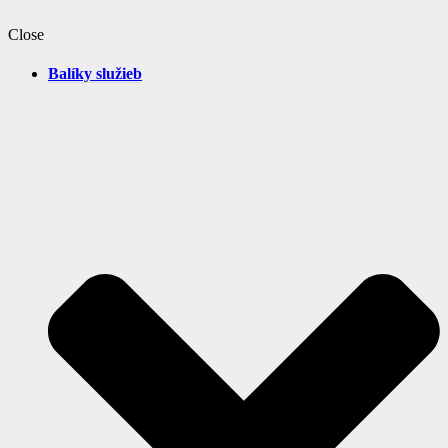
Close
Balíky služieb