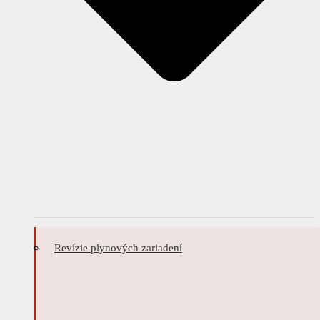
Revízie plynových zariadení