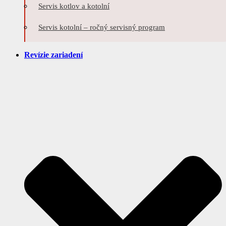
Servis kotlov a kotolní
Servis kotolní – ročný servisný program
Revízie zariadení