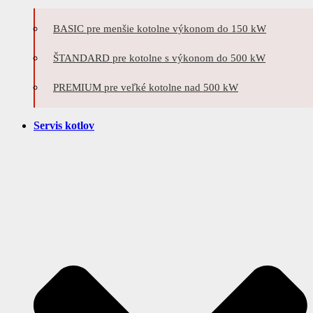
BASIC pre menšie kotolne výkonom do 150 kW
ŠTANDARD pre kotolne s výkonom do 500 kW
PREMIUM pre veľké kotolne nad 500 kW
Servis kotlov