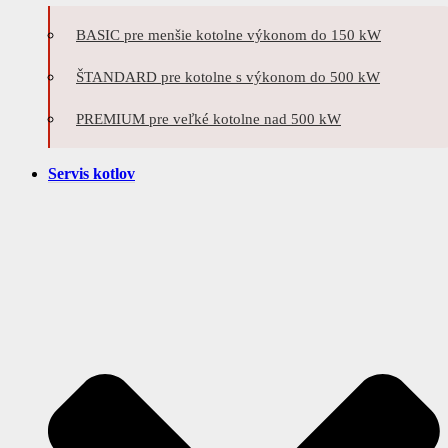
BASIC pre menšie kotolne výkonom do 150 kW
ŠTANDARD pre kotolne s výkonom do 500 kW
PREMIUM pre veľké kotolne nad 500 kW
Servis kotlov