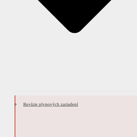
Revízie plynových zariadení