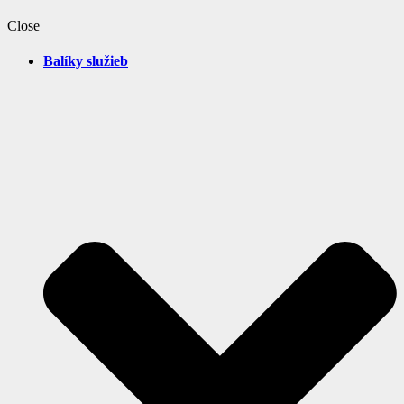
Close
Balíky služieb