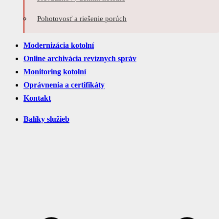
Pohotovosť a riešenie porúch
Modernizácia kotolní
Online archivácia revíznych správ
Monitoring kotolní
Oprávnenia a certifikáty
Kontakt
Balíky služieb