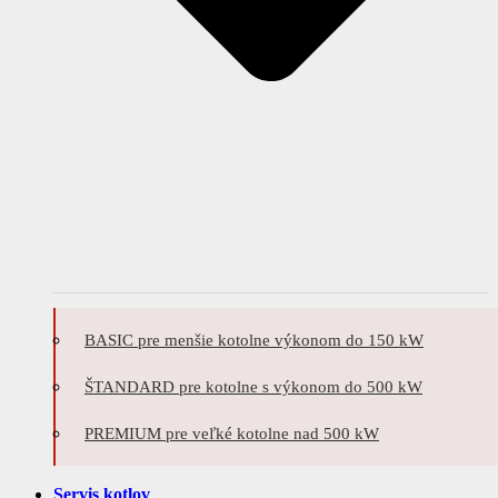
BASIC pre menšie kotolne výkonom do 150 kW
ŠTANDARD pre kotolne s výkonom do 500 kW
PREMIUM pre veľké kotolne nad 500 kW
Servis kotlov