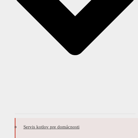
Servis kotlov pre domácnosti