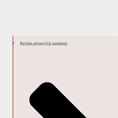
Revízie plynových zariadení